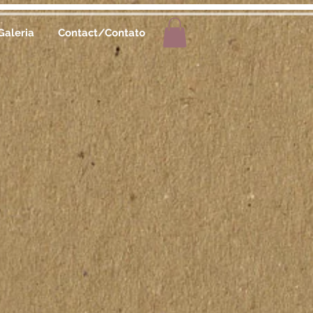
Galeria
Contact/Contato