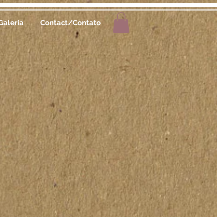
Galeria
Contact/Contato