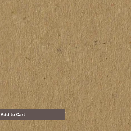
Add to Cart